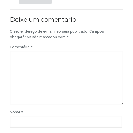
Deixe um comentário
O seu endereço de e-mail não será publicado.
Campos
obrigatórios são marcados com
*
Comentário
*
Nome
*