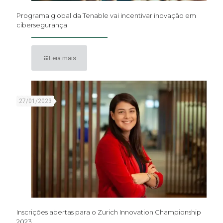
Programa global da Tenable vai incentivar inovação em
cibersegurança
Leia mais
27/01/2023
Inscrições abertas para o Zurich Innovation Championship
2023