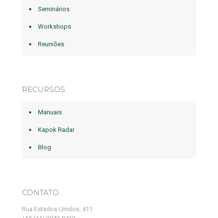
Seminários
Workshops
Reuniões
RECURSOS
Manuais
Kapok Radar
Blog
CONTATO
Rua Estados Unidos, 411