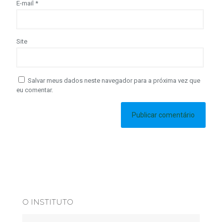
E-mail
*
Site
Salvar meus dados neste navegador para a próxima vez que
eu comentar.
O INSTITUTO