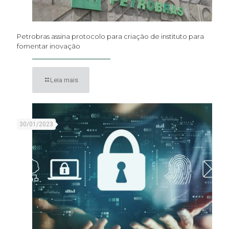
Petrobras assina protocolo para criação de instituto para
fomentar inovação
Leia mais
30/01/2023