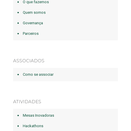
O que fazemos
Quem somos
Governança
Parceiros
ASSOCIADOS
Como se associar
ATIVIDADES
Mesas Inovadoras
Hackathons