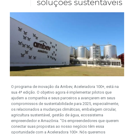
soluções sustentáveis
O programa de inovação da Ambev, Aceleradora 100+, está na
sua 4ª edição. O objetivo agora é implementar pilotos que
ajudem a companhia e seus parceiros a avançarem em seus
compromissos de sustentabilidade para 2025, especialmente,
os relacionados a mudanças climáticas, embalagem circular,
agricultura sustentável, gestão de água, ecossistema
empreendedor e Amazônia. “Os empreendedores que querem
conectar suas propostas ao nosso negócio têm essa
oportunidade com a Aceleradora 100+. Nós queremos