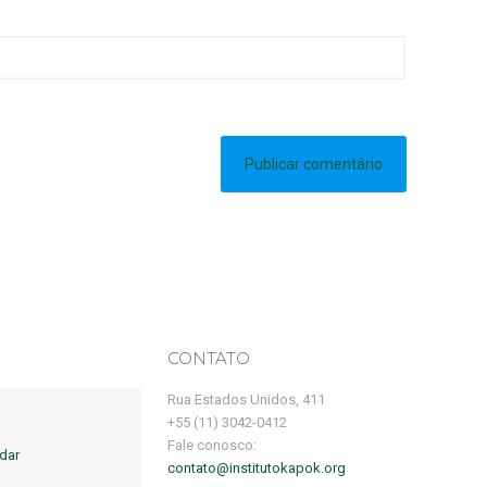
CONTATO
Rua Estados Unidos, 411
+55 (11) 3042-0412
Fale conosco:
dar
contato@institutokapok.org