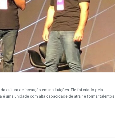
da cultura de inovação em instituições. Ele foi criado pela
 é uma unidade com alta capacidade de atrair e formar talentos