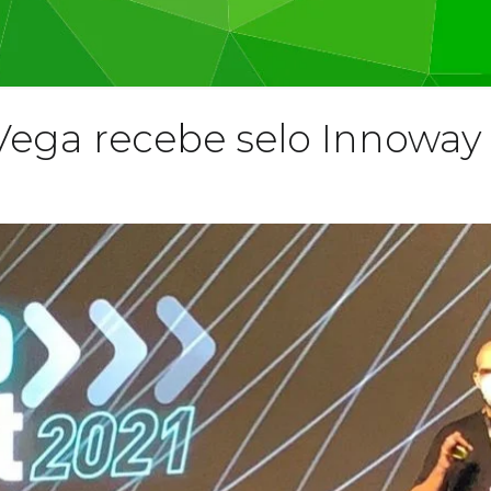
 Vega recebe selo Innowa