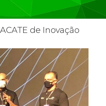
y ACATE de Inovação