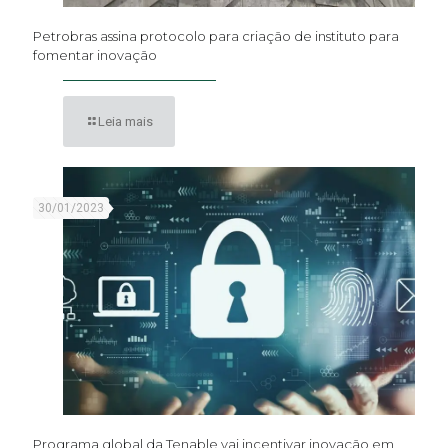
Petrobras assina protocolo para criação de instituto para
fomentar inovação
Leia mais
30/01/2023
Programa global da Tenable vai incentivar inovação em