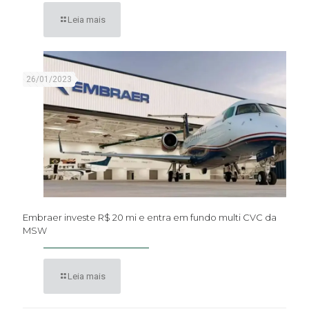
Leia mais
26/01/2023
Embraer investe R$ 20 mi e entra em fundo multi CVC da
MSW
Leia mais