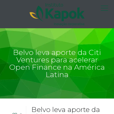
Belvo leva aporte da Citi
Ventures para acelerar
Open Finance na América
Latina
Belvo leva aporte da