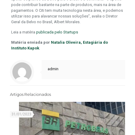
pode contribuir bastante na parte de produtos, mais na área de
pagamentos. O Citi tem muita tecnologia nesta área, e podemos
utilizar isso para alavancar nossas soluções”, avalia o Diretor
Geral da Belvo no Brasil, Albert Morales.
Leia a matéria
publicada pelo Startups
Matéria enviada por
Natalia Oliveira, Estagiária do
Instituto Kapok
.
admin
Artigos Relacionados
31/01/2023