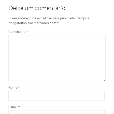
Deixe um comentário
O seu endereço de e-mail não será publicado.
Campos
obrigatórios são marcados com
*
Comentário
*
Nome
*
E-mail
*