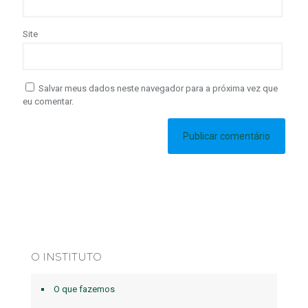
Site
Salvar meus dados neste navegador para a próxima vez que
eu comentar.
O INSTITUTO
O que fazemos