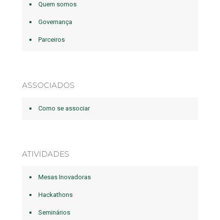
Quem somos
Governança
Parceiros
ASSOCIADOS
Como se associar
ATIVIDADES
Mesas Inovadoras
Hackathons
Seminários