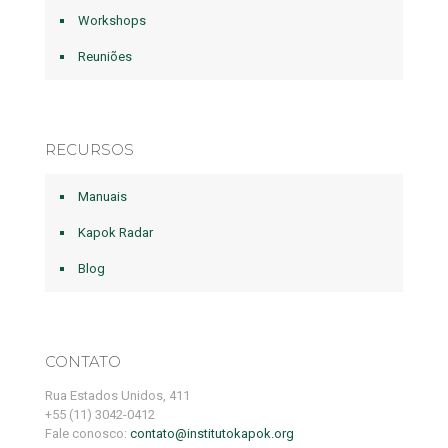
Workshops
Reuniões
RECURSOS
Manuais
Kapok Radar
Blog
CONTATO
Rua Estados Unidos, 411
+55 (11) 3042-0412
Fale conosco:
contato@institutokapok.org