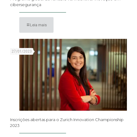
cibersegurança
Leia mais
27/01/2023
Inscrições abertas para o Zurich Innovation Championship
2023