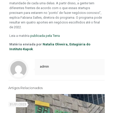
maturidade de cada uma delas. A partir disso, a gente tem
diferentes frentes de acordo com o que essas startups
precisam para estarem no ‘ponto’ de fazer negócios conosco”,
explica Fabiana Salles, diretora do programa. O programa pode
resultar em quatro aportes em negócios escolhidos até o final
de 2022.
Leia a matéria
publicada pela Terra
Matéria enviada por
Natalia Oliveira, Estagiária do
Instituto Kapok
.
admin
Artigos Relacionados
31/01/2023