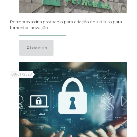
Petrobras assina protocolo para criação de instituto para
fomentar inovação
Leia mais
30/01/2023