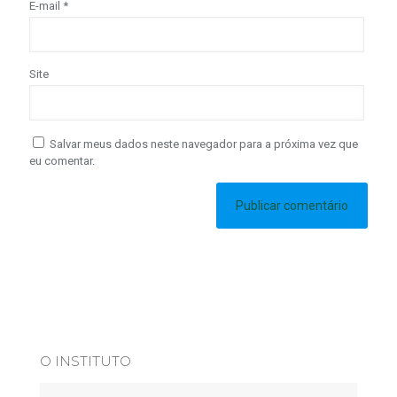
E-mail
*
Site
Salvar meus dados neste navegador para a próxima vez que
eu comentar.
O INSTITUTO