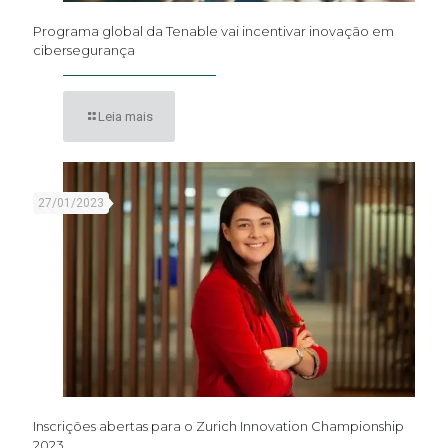
Programa global da Tenable vai incentivar inovação em
cibersegurança
Leia mais
27/01/2023
Inscrições abertas para o Zurich Innovation Championship
2023