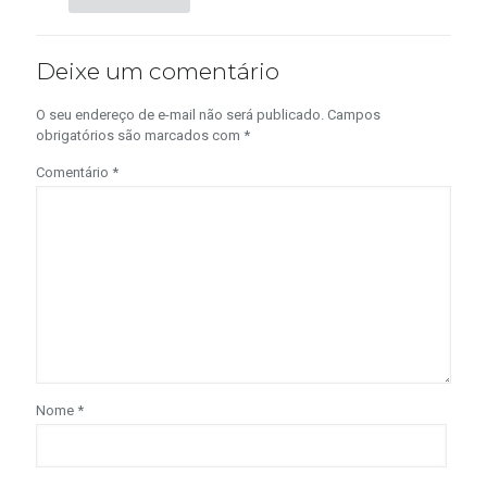
Deixe um comentário
O seu endereço de e-mail não será publicado.
Campos
obrigatórios são marcados com
*
Comentário
*
Nome
*