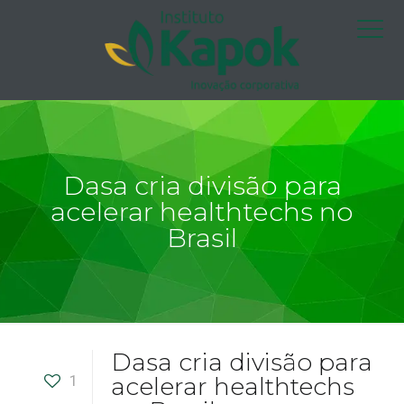
Dasa cria divisão para
acelerar healthtechs no
Brasil
Dasa cria divisão para
1
acelerar healthtechs