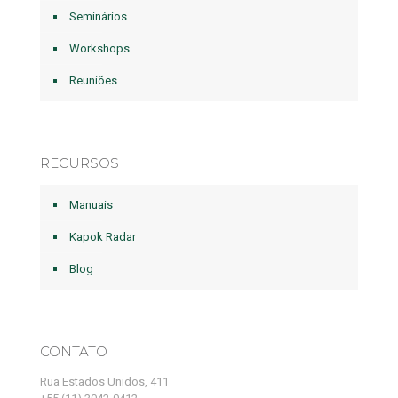
Seminários
Workshops
Reuniões
RECURSOS
Manuais
Kapok Radar
Blog
CONTATO
Rua Estados Unidos, 411