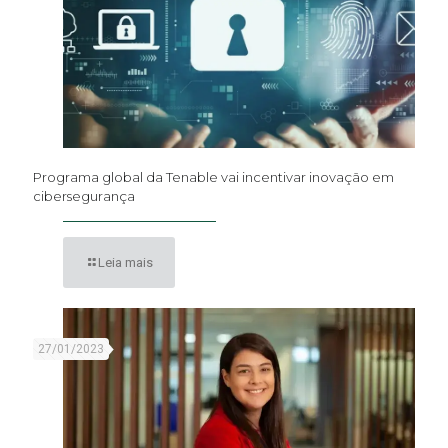
Programa global da Tenable vai incentivar inovação em
cibersegurança
Leia mais
27/01/2023