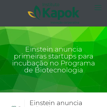
Einstein anuncia
primeiras startups para
incubação no Programa
de Biotecnologia
Einstein anuncia