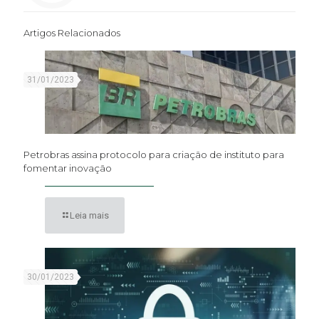
Artigos Relacionados
31/01/2023
Petrobras assina protocolo para criação de instituto para
fomentar inovação
Leia mais
30/01/2023