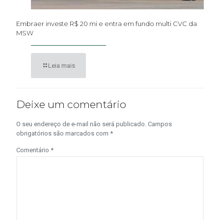
Embraer investe R$ 20 mi e entra em fundo multi CVC da
MSW
Leia mais
Deixe um comentário
O seu endereço de e-mail não será publicado.
Campos
obrigatórios são marcados com
*
Comentário
*