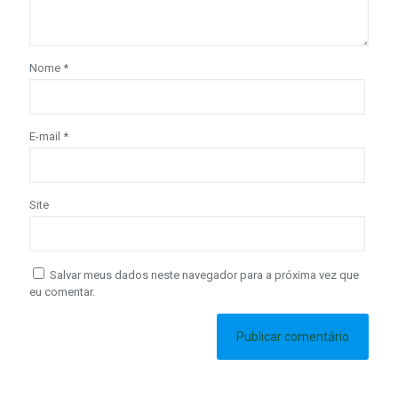
Nome
*
E-mail
*
Site
Salvar meus dados neste navegador para a próxima vez que
eu comentar.