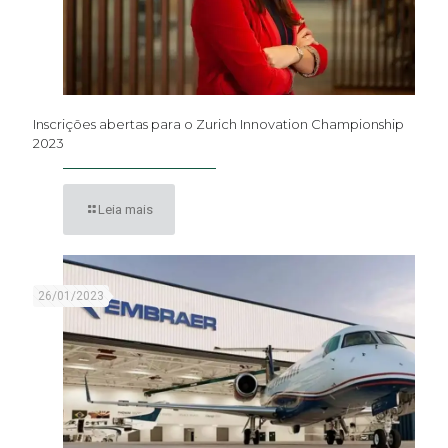
Inscrições abertas para o Zurich Innovation Championship
2023
Leia mais
26/01/2023