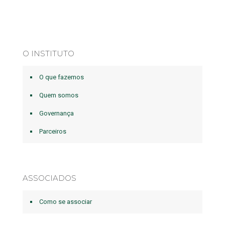
O INSTITUTO
O que fazemos
Quem somos
Governança
Parceiros
ASSOCIADOS
Como se associar