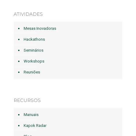
ATIVIDADES
Mesas Inovadoras
Hackathons
Seminários
Workshops
Reuniões
RECURSOS
Manuais
Kapok Radar