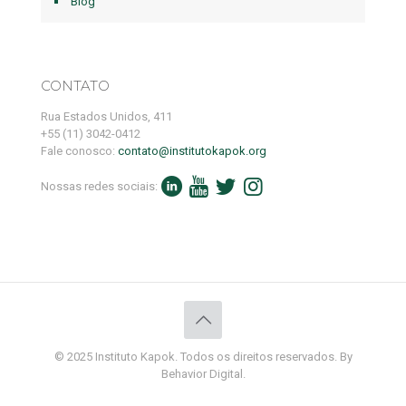
Blog
CONTATO
Rua Estados Unidos, 411
+55 (11) 3042-0412
Fale conosco:
contato@institutokapok.org
Nossas redes sociais:
© 2025 Instituto Kapok. Todos os direitos reservados. By
Behavior Digital.