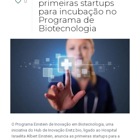
0
primeiras startups
para incubação no
Programa de
Biotecnologia
O Programa Einstein de Inovação em Biotecnologia, uma
iniciativa do Hub de Inovação Eretz.bio, ligado ao Hospital
Israelita Albert Einstein, anuncia as primeiras startups para a