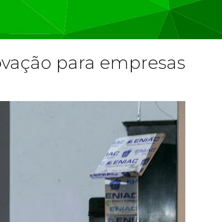
ovação para empresas