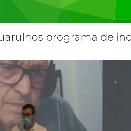
Guarulhos programa de in