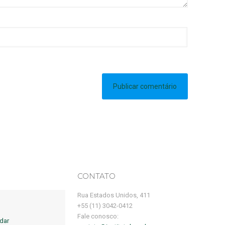
CONTATO
Rua Estados Unidos, 411
+55 (11) 3042-0412
Fale conosco:
dar