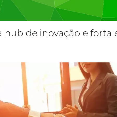
ça hub de inovação e forta