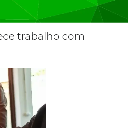
lece trabalho com