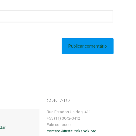
CONTATO
Rua Estados Unidos, 411
+55 (11) 3042-0412
Fale conosco:
dar
contato@institutokapok.org