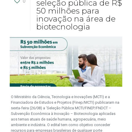
0
seleção pública de R$
50 milhões para
inovação na área de
biotecnologia
O Ministério da Ciência, Tecnologia e Inovações (MCTI) e a
Financiadora de Estudos e Projetos (Finep/MCTI) publicaram na
sexta-feira (26/08) a ‘Seleção Pública MCTI/FINEP/FNDCT –
Subvenção Econômica à Inovação – Biotecnologia aplicadas
aos temas atuais de saúde humana, agropecuária, meio
ambiente e indústria. O edital tem como objetivo conceder
recursos para empresas brasileiras de qualquer porte