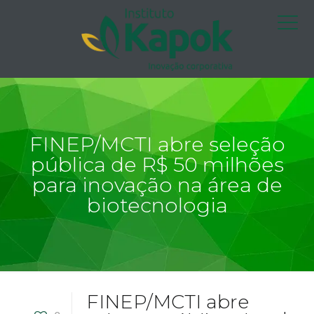
FINEP/MCTI abre seleção
pública de R$ 50 milhões
para inovação na área de
biotecnologia
FINEP/MCTI abre