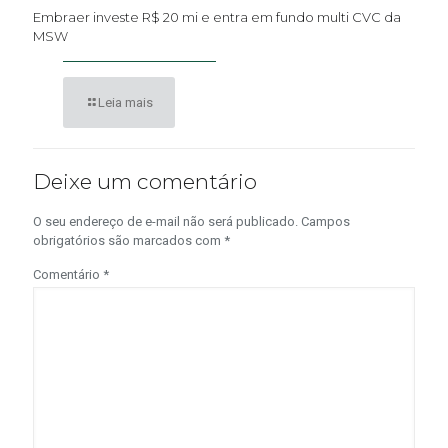
Embraer investe R$ 20 mi e entra em fundo multi CVC da
MSW
Leia mais
Deixe um comentário
O seu endereço de e-mail não será publicado.
Campos
obrigatórios são marcados com
*
Comentário
*