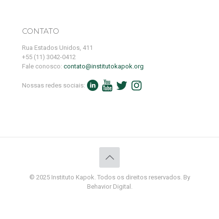
CONTATO
Rua Estados Unidos, 411
+55 (11) 3042-0412
Fale conosco:
contato@institutokapok.org
Nossas redes sociais:
© 2025 Instituto Kapok. Todos os direitos reservados. By
Behavior Digital.