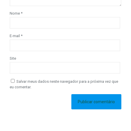
Nome
*
E-mail
*
Site
Salvar meus dados neste navegador para a próxima vez que
eu comentar.