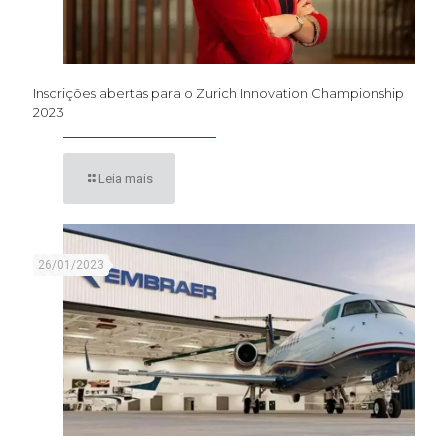
Inscrições abertas para o Zurich Innovation Championship
2023
Leia mais
26/01/2023