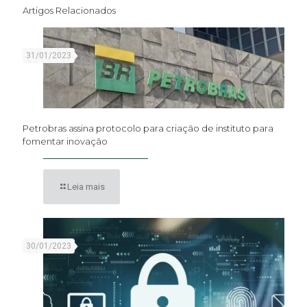
Artigos Relacionados
31/01/2023
Petrobras assina protocolo para criação de instituto para
fomentar inovação
Leia mais
30/01/2023