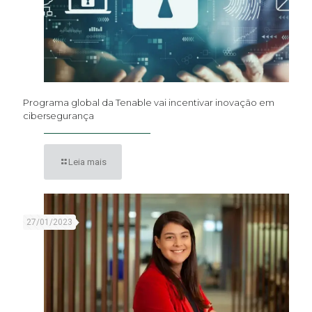
Programa global da Tenable vai incentivar inovação em
cibersegurança
Leia mais
27/01/2023