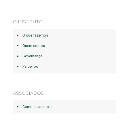
O INSTITUTO
O que fazemos
Quem somos
Governança
Parceiros
ASSOCIADOS
Como se associar