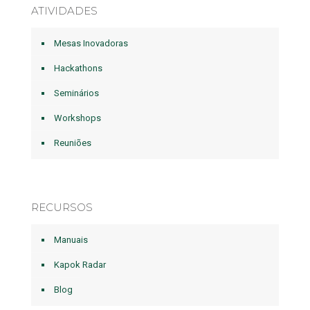
ATIVIDADES
Mesas Inovadoras
Hackathons
Seminários
Workshops
Reuniões
RECURSOS
Manuais
Kapok Radar
Blog