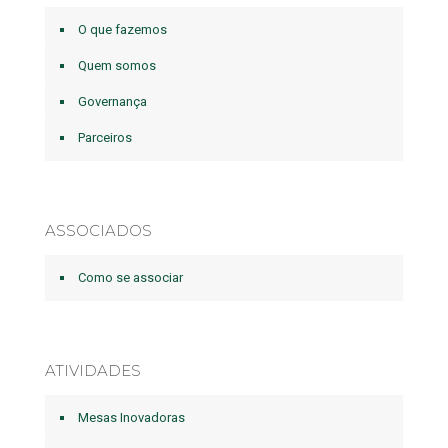
O que fazemos
Quem somos
Governança
Parceiros
ASSOCIADOS
Como se associar
ATIVIDADES
Mesas Inovadoras