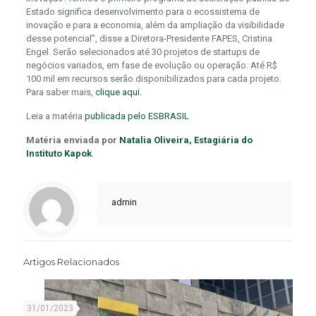
Estado significa desenvolvimento para o ecossistema de
inovação e para a economia, além da ampliação da visibilidade
desse potencial”, disse a Diretora-Presidente FAPES, Cristina
Engel. Serão selecionados até 30 projetos de startups de
negócios variados, em fase de evolução ou operação. Até R$
100 mil em recursos serão disponibilizados para cada projeto.
Para saber mais,
clique aqui.
Leia a matéria
publicada pelo ESBRASIL
Matéria enviada por
Natalia Oliveira, Estagiária do
Instituto Kapok
.
admin
Artigos Relacionados
31/01/2023