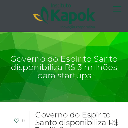
Governo do Espírito Santo
disponibiliza R$ 3 milhões
para startups
Governo do Espírito
0
Santo disponibiliza R$