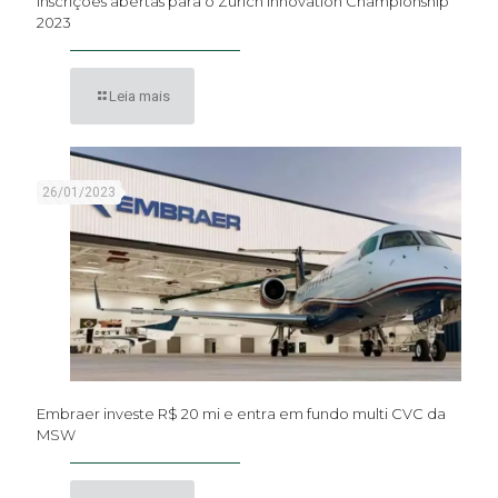
Inscrições abertas para o Zurich Innovation Championship
2023
Leia mais
26/01/2023
Embraer investe R$ 20 mi e entra em fundo multi CVC da
MSW