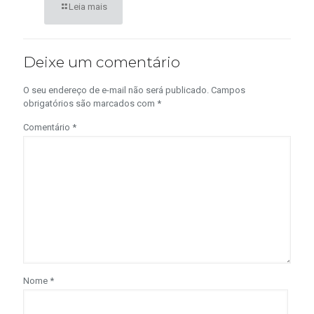
Leia mais
Deixe um comentário
O seu endereço de e-mail não será publicado.
Campos
obrigatórios são marcados com
*
Comentário
*
Nome
*