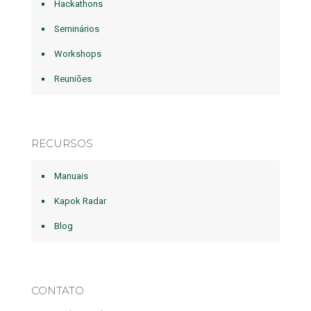
Hackathons
Seminários
Workshops
Reuniões
RECURSOS
Manuais
Kapok Radar
Blog
CONTATO