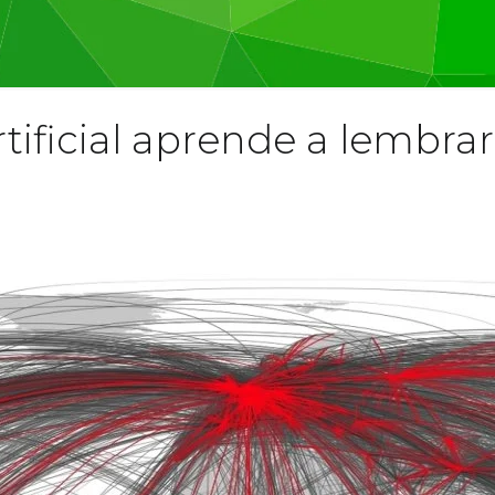
rtificial aprende a lembrar