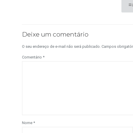
Deixe um comentário
O seu endereço de e-mail não será publicado.
Campos obrigató
Comentário
*
Nome
*