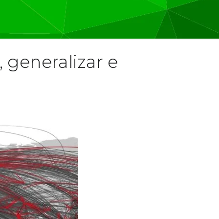
, generalizar e