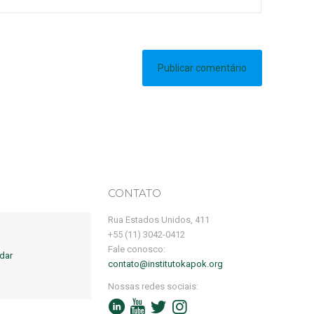
CONTATO
Rua Estados Unidos, 411
+55 (11) 3042-0412
Fale conosco:
dar
contato@institutokapok.org
Nossas redes sociais: