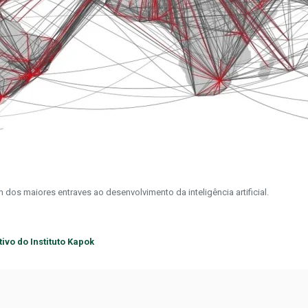
s maiores entraves ao desenvolvimento da inteligência artificial.
vo do Instituto Kapok