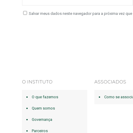
Salvar meus dados neste navegador para a próxima vez que
O INSTITUTO
ASSOCIADOS
O que fazemos
Como se associ
Quem somos
Governança
Parceiros