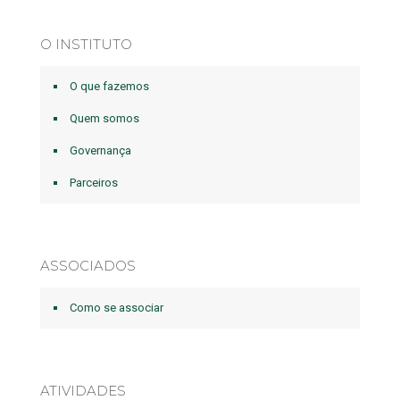
O INSTITUTO
O que fazemos
Quem somos
Governança
Parceiros
ASSOCIADOS
Como se associar
ATIVIDADES