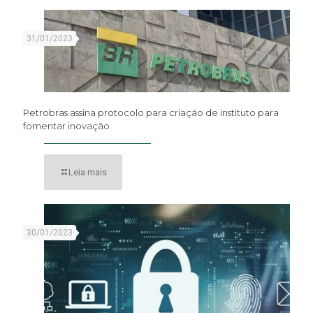
31/01/2023
Petrobras assina protocolo para criação de instituto para
fomentar inovação
Leia mais
30/01/2023