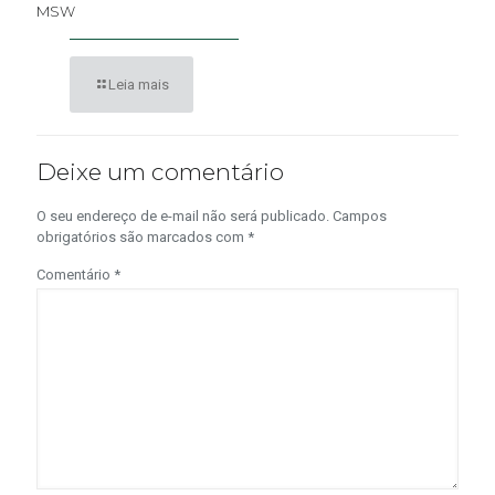
MSW
Leia mais
Deixe um comentário
O seu endereço de e-mail não será publicado.
Campos
obrigatórios são marcados com
*
Comentário
*