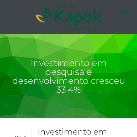
Investimento em
pesquisa e
desenvolvimento cresceu
33,4%
Investimento em