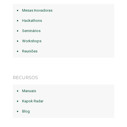
Mesas Inovadoras
Hackathons
Seminários
Workshops
Reuniões
RECURSOS
Manuais
Kapok Radar
Blog