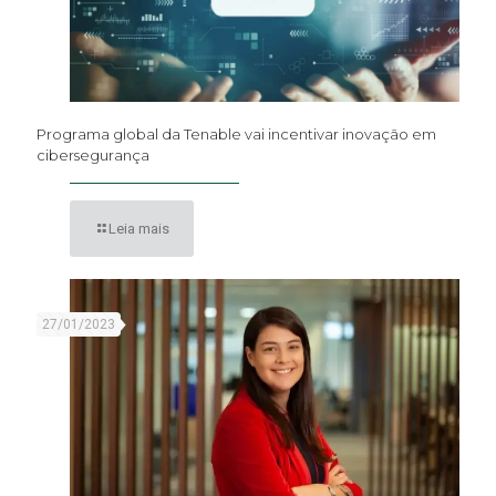
Programa global da Tenable vai incentivar inovação em
cibersegurança
Leia mais
27/01/2023