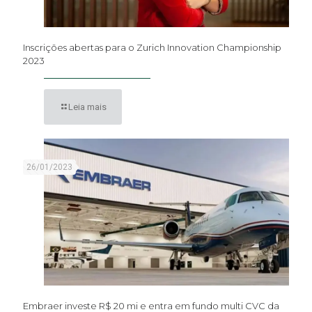
Inscrições abertas para o Zurich Innovation Championship
2023
Leia mais
26/01/2023
Embraer investe R$ 20 mi e entra em fundo multi CVC da