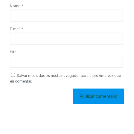
Nome
*
E-mail
*
Site
Salvar meus dados neste navegador para a próxima vez que
eu comentar.