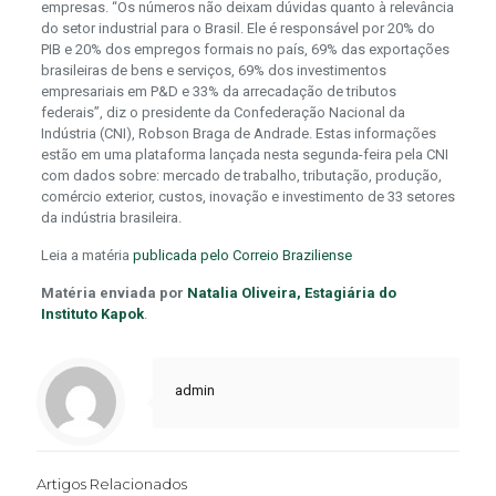
empresas. “Os números não deixam dúvidas quanto à relevância
do setor industrial para o Brasil. Ele é responsável por 20% do
PIB e 20% dos empregos formais no país, 69% das exportações
brasileiras de bens e serviços, 69% dos investimentos
empresariais em P&D e 33% da arrecadação de tributos
federais”, diz o presidente da Confederação Nacional da
Indústria (CNI), Robson Braga de Andrade. Estas informações
estão em uma plataforma lançada nesta segunda-feira pela CNI
com dados sobre: mercado de trabalho, tributação, produção,
comércio exterior, custos, inovação e investimento de 33 setores
da indústria brasileira.
Leia a matéria
publicada pelo Correio Braziliense
Matéria enviada por
Natalia Oliveira, Estagiária do
Instituto Kapok
.
admin
Artigos Relacionados