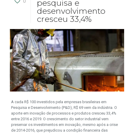
0
pesquisa e
desenvolvimento
cresceu 33,4%
A cada R$ 100 investidos pela empresas brasileiras em
Pesquisa e Desenvolvimento (P&D), R$ 69 vem da indústria. O
aporte em inovação de processos e produtos cresceu 33,4%
entre 2016 e 2019. O crescimento do setor industrial vem
preservar os investimentos em inovação, mesmo após a crise
de 2014-2016, que prejudicou a condição financeira das