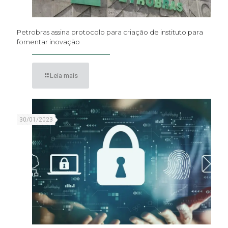
Petrobras assina protocolo para criação de instituto para
fomentar inovação
Leia mais
30/01/2023