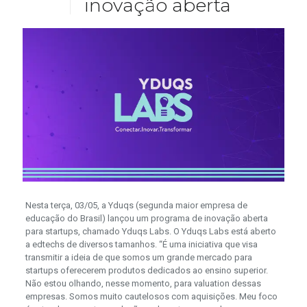
inovação aberta
Nesta terça, 03/05, a Yduqs (segunda maior empresa de
educação do Brasil) lançou um programa de inovação aberta
para startups, chamado Yduqs Labs. O Yduqs Labs está aberto
a edtechs de diversos tamanhos. “É uma iniciativa que visa
transmitir a ideia de que somos um grande mercado para
startups oferecerem produtos dedicados ao ensino superior.
Não estou olhando, nesse momento, para valuation dessas
empresas. Somos muito cautelosos com aquisições. Meu foco