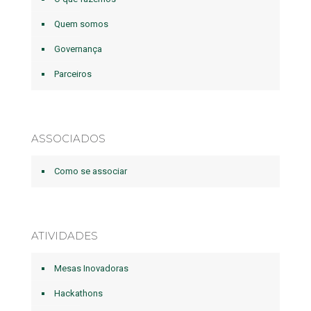
Quem somos
Governança
Parceiros
ASSOCIADOS
Como se associar
ATIVIDADES
Mesas Inovadoras
Hackathons