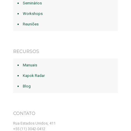
Seminários
Workshops
Reuniões
RECURSOS
Manuais
Kapok Radar
Blog
CONTATO
Rua Estados Unidos, 411
+55 (11) 3042-0412