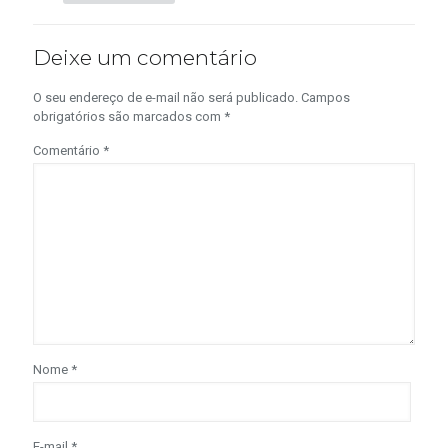
Deixe um comentário
O seu endereço de e-mail não será publicado.
Campos
obrigatórios são marcados com
*
Comentário
*
Nome
*
E-mail
*