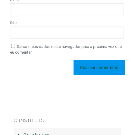
Site
Salvar meus dados neste navegador para a próxima vez que
eu comentar.
O INSTITUTO
O que fazemos