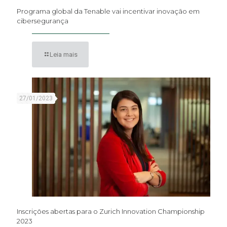
Programa global da Tenable vai incentivar inovação em
cibersegurança
Leia mais
27/01/2023
Inscrições abertas para o Zurich Innovation Championship
2023