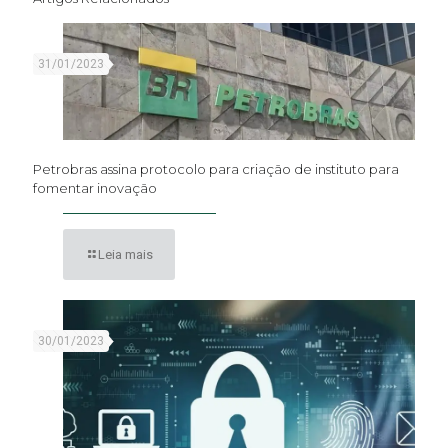
31/01/2023
Petrobras assina protocolo para criação de instituto para
fomentar inovação
Leia mais
30/01/2023