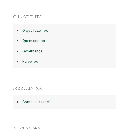
O INSTITUTO
O que fazemos
Quem somos
Governança
Parceiros
ASSOCIADOS
Como se associar
ATIVIDADES