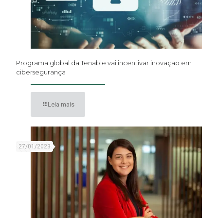
Programa global da Tenable vai incentivar inovação em
cibersegurança
Leia mais
27/01/2023