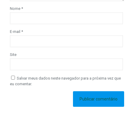
Nome
*
E-mail
*
Site
Salvar meus dados neste navegador para a próxima vez que
eu comentar.