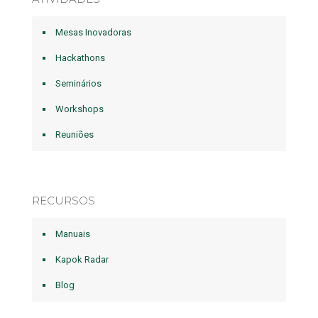
Mesas Inovadoras
Hackathons
Seminários
Workshops
Reuniões
RECURSOS
Manuais
Kapok Radar
Blog