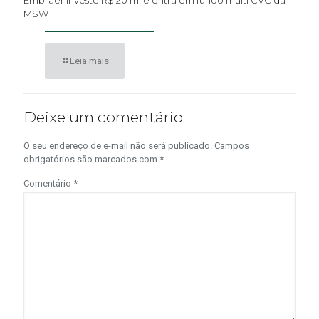
MSW
Leia mais
Deixe um comentário
O seu endereço de e-mail não será publicado.
Campos
obrigatórios são marcados com
*
Comentário
*