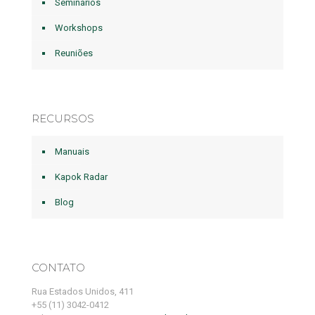
Seminários
Workshops
Reuniões
RECURSOS
Manuais
Kapok Radar
Blog
CONTATO
Rua Estados Unidos, 411
+55 (11) 3042-0412