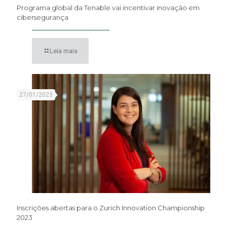
Programa global da Tenable vai incentivar inovação em
cibersegurança
Leia mais
27/01/2023
Inscrições abertas para o Zurich Innovation Championship
2023