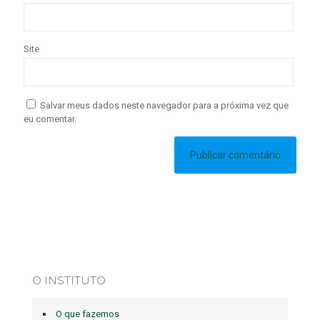
Site
Salvar meus dados neste navegador para a próxima vez que
eu comentar.
O INSTITUTO
O que fazemos