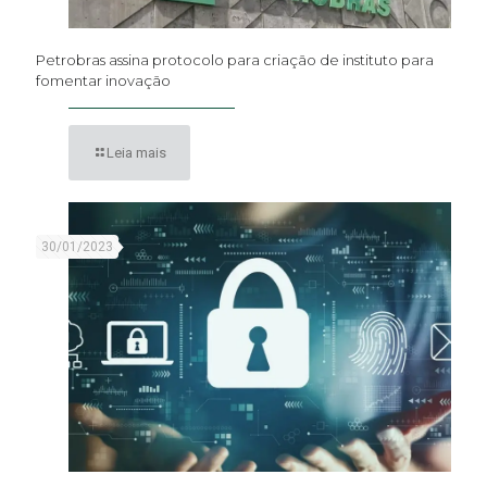
Petrobras assina protocolo para criação de instituto para
fomentar inovação
Leia mais
30/01/2023