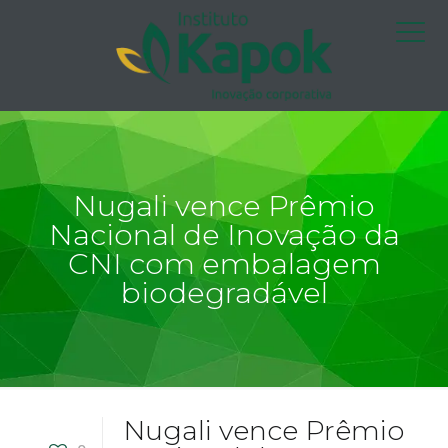
Nugali vence Prêmio
Nacional de Inovação da
CNI com embalagem
biodegradável
Nugali vence Prêmio