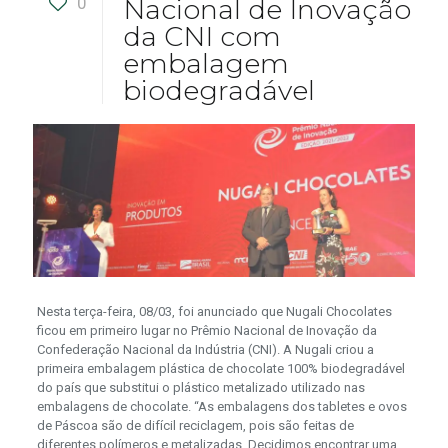
0
Nacional de Inovação
da CNI com
embalagem
biodegradável
Nesta terça-feira, 08/03, foi anunciado que Nugali Chocolates
ficou em primeiro lugar no Prêmio Nacional de Inovação da
Confederação Nacional da Indústria (CNI). A Nugali criou a
primeira embalagem plástica de chocolate 100% biodegradável
do país que substitui o plástico metalizado utilizado nas
embalagens de chocolate. “As embalagens dos tabletes e ovos
de Páscoa são de difícil reciclagem, pois são feitas de
diferentes polímeros e metalizadas. Decidimos encontrar uma