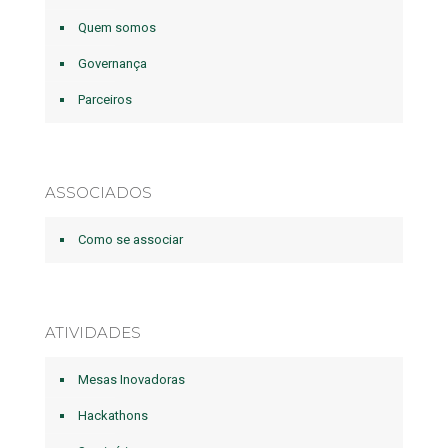
Quem somos
Governança
Parceiros
ASSOCIADOS
Como se associar
ATIVIDADES
Mesas Inovadoras
Hackathons