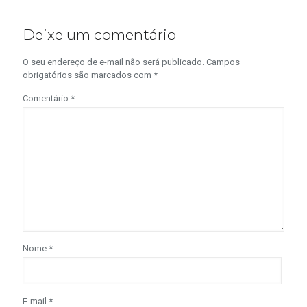
Deixe um comentário
O seu endereço de e-mail não será publicado.
Campos
obrigatórios são marcados com
*
Comentário
*
Nome
*
E-mail
*