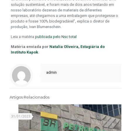
solução sustentável, e foram mais de dois anos testando em
nosso laboratório dezenas de materiais de diferentes
empresas, até chegarmos a uma embalagem que protegesse o
produto e fosse 100% biodegradável”, explica o diretor de
produção, Ivan Blumenschein.
Leia a matéria
publicada pelo Nsc total
Matéria enviada por
Natalia Oliveira, Estagiária do
Instituto Kapok
.
admin
Artigos Relacionados
31/01/2023