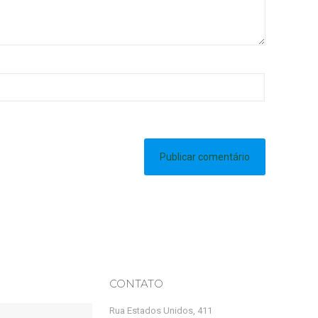
CONTATO
Rua Estados Unidos, 411