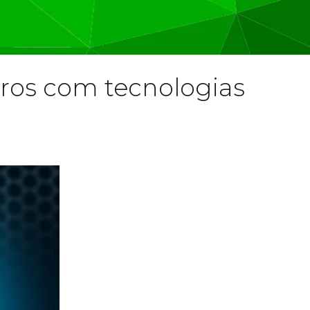
ros com tecnologias