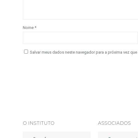
Nome
*
Salvar meus dados neste navegador para a próxima vez que
O INSTITUTO
ASSOCIADOS