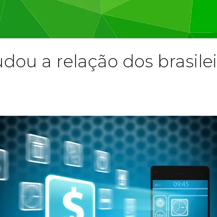
u a relação dos brasilei