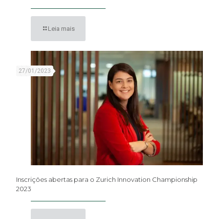
Leia mais
27/01/2023
Inscrições abertas para o Zurich Innovation Championship
2023