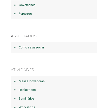
Governança
Parceiros
ASSOCIADOS
Como se associar
ATIVIDADES
Mesas Inovadoras
Hackathons
Seminários
Workshops