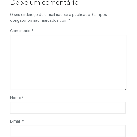
Deixe um comentário
O seu endereço de e-mail não será publicado.
Campos
obrigatórios são marcados com
*
Comentário
*
Nome
*
E-mail
*