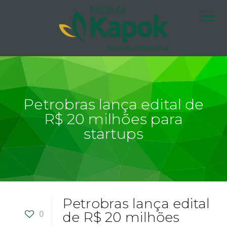
Petrobras lança edital de
R$ 20 milhões para
startups
Petrobras lança edital
0
de R$ 20 milhões