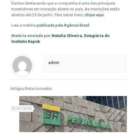
Dantas destacando que a companhia é uma das principais
investidoras em inovação aberta no país. As inscrições estão
abertas até 29 de junho. Para saber mais,
clique aqui.
Leia a matéria
publicada pela Agência Brasil
Matéria enviada por
Natalia Oliveira, Estagiária do
Instituto Kapok
.
admin
Artigos Relacionados
31/01/2023