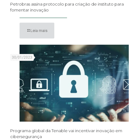
Petrobras assina protocolo para criação de instituto para
fomentar inovação
Leia mais
30/01/2023
Programa global da Tenable vai incentivar inovação em
cibersegurança