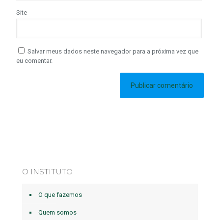
Site
Salvar meus dados neste navegador para a próxima vez que
eu comentar.
O INSTITUTO
O que fazemos
Quem somos