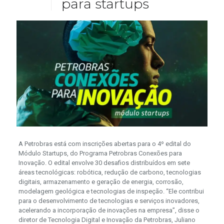
para startups
A Petrobras está com inscrições abertas para o 4º edital do
Módulo Startups, do Programa Petrobras Conexões para
Inovação. O edital envolve 30 desafios distribuídos em sete
áreas tecnológicas: robótica, redução de carbono, tecnologias
digitais, armazenamento e geração de energia, corrosão,
modelagem geológica e tecnologias de inspeção. “Ele contribui
para o desenvolvimento de tecnologias e serviços inovadores,
acelerando a incorporação de inovações na empresa”, disse o
diretor de Tecnologia Digital e Inovação da Petrobras, Juliano