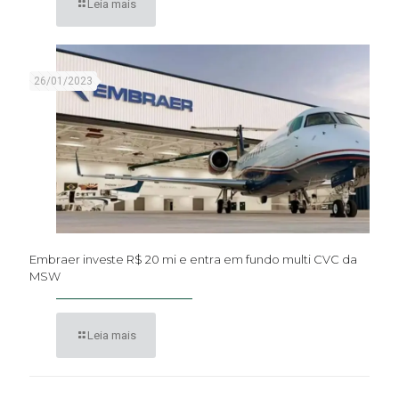
Leia mais
26/01/2023
Embraer investe R$ 20 mi e entra em fundo multi CVC da
MSW
Leia mais