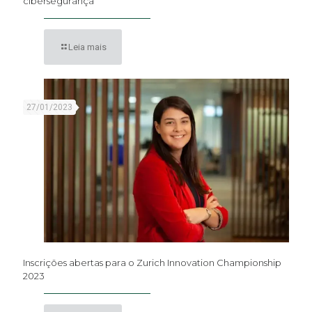
cibersegurança
Leia mais
27/01/2023
Inscrições abertas para o Zurich Innovation Championship
2023