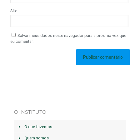
Site
Salvar meus dados neste navegador para a próxima vez que
eu comentar.
O INSTITUTO
O que fazemos
Quem somos