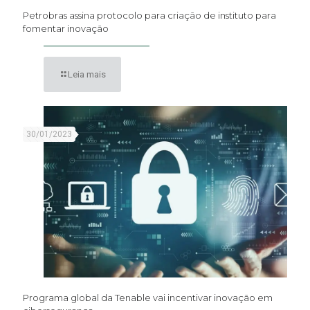
Petrobras assina protocolo para criação de instituto para
fomentar inovação
Leia mais
30/01/2023
Programa global da Tenable vai incentivar inovação em