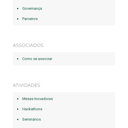
Governança
Parceiros
ASSOCIADOS
Como se associar
ATIVIDADES
Mesas Inovadoras
Hackathons
Seminários