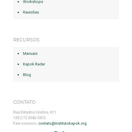
Workshops
Reuniões
RECURSOS
Manuais
Kapok Radar
Blog
CONTATO
Rua Estados Unidos, 411
+55 (11) 3042-0412
Fale conosco:
contato@institutokapok.org