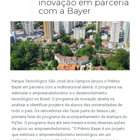
inovação em parceria
com a Bayer
Parque Tecnológico São José dos Campos lançou o Prêmio
Bayer em parceria com a multinacional alemã. O programa vai
estimular o empreendedorismo e o desenvolvimento
tecnológico no Brasil. O programa de inovação aberta irá
analisar e identificar projetos de alunos das universidades de
todo o país. Os vencedores vão fazer parte do Nexus Lab,
primeira fase do programa de acompanhamento de startups do
PqTec. O programa dura até seis meses e inclui diversas ações
de apoio ao empreendedorismo. “O Prêmio Bayer é um projeto
que estimula o empreendedorismo tecnológico em um