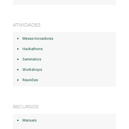
ATIVIDADES
Mesas Inovadoras
Hackathons
Seminários
Workshops
Reuniões
RECURSOS
Manuais