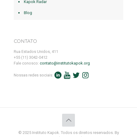
Kapok Radar
Blog
CONTATO
Rua Estados Unidos, 411
+55 (11) 3042-0412
Fale conosco:
contato@institutokapok.org
Nossas redes sociais:
© 2025 Instituto Kapok. Todos os direitos reservados. By