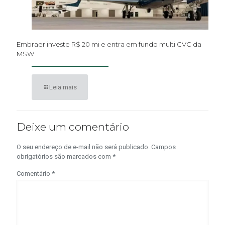
Embraer investe R$ 20 mi e entra em fundo multi CVC da
MSW
Leia mais
Deixe um comentário
O seu endereço de e-mail não será publicado.
Campos
obrigatórios são marcados com
*
Comentário
*