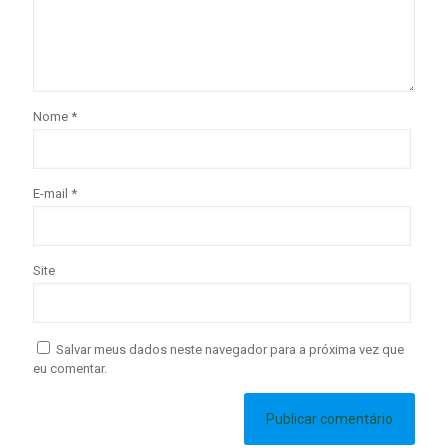
Nome
*
E-mail
*
Site
Salvar meus dados neste navegador para a próxima vez que
eu comentar.