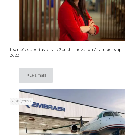
Inscrições abertas para o Zurich Innovation Championship
2023
Leia mais
26/01/2023