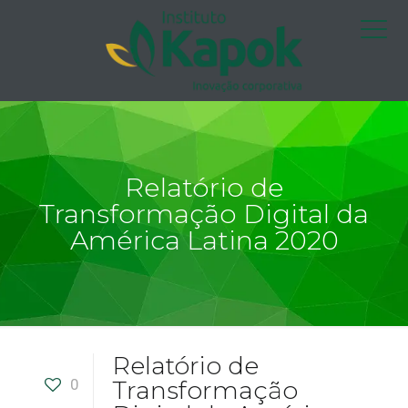
Relatório de
Transformação Digital da
América Latina 2020
Relatório de
0
Transformação