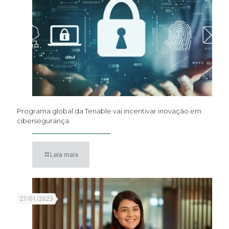
Programa global da Tenable vai incentivar inovação em
cibersegurança
Leia mais
27/01/2023