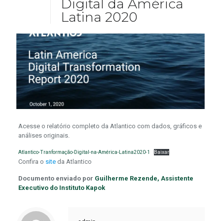
Digital da América
Latina 2020
Acesse o relatório completo da Atlantico com dados, gráficos e
análises originais.
Atlantico-Tranformação-Digital-na-América-Latina2020-1
Baixar
Confira o
site
da Atlantico
Documento enviado por
Guilherme Rezende, Assistente
Executivo do Instituto Kapok