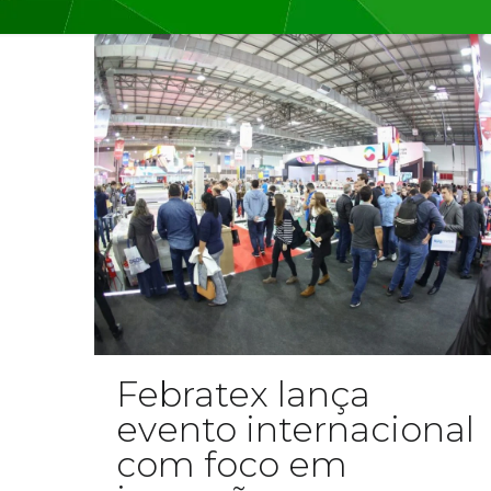
Febratex lança
evento internacional
com foco em