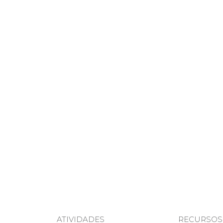
ATIVIDADES
RECURSOS