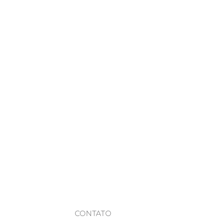
CONTATO