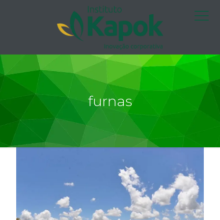
furnas