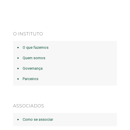
O INSTITUTO
O que fazemos
Quem somos
Governança
Parceiros
ASSOCIADOS
Como se associar