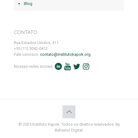
Blog
CONTATO
Rua Estados Unidos, 411
+55 (11) 3042-0412
Fale conosco:
contato@institutokapok.org
Nossas redes sociais:
© 2025 Instituto Kapok. Todos os direitos reservados. By
Behavior Digital.