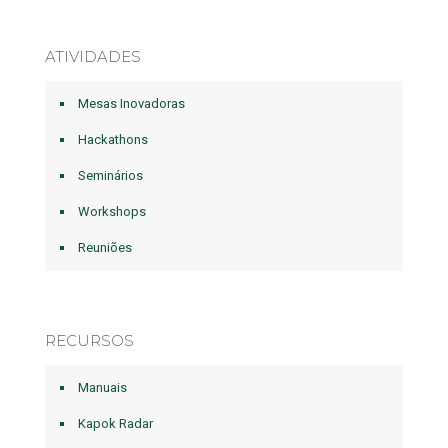
ATIVIDADES
Mesas Inovadoras
Hackathons
Seminários
Workshops
Reuniões
RECURSOS
Manuais
Kapok Radar