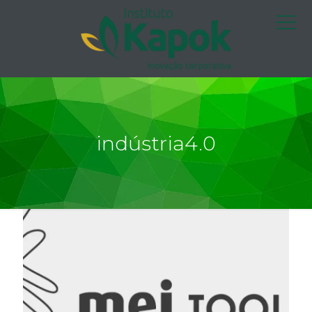
indústria4.0