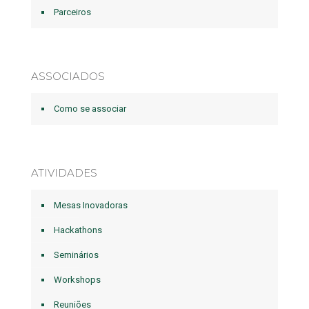
Parceiros
ASSOCIADOS
Como se associar
ATIVIDADES
Mesas Inovadoras
Hackathons
Seminários
Workshops
Reuniões