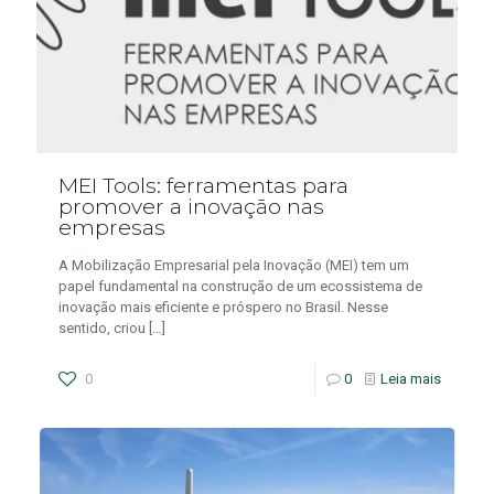
MEI Tools: ferramentas para
promover a inovação nas
empresas
A Mobilização Empresarial pela Inovação (MEI) tem um
papel fundamental na construção de um ecossistema de
inovação mais eficiente e próspero no Brasil. Nesse
sentido, criou
[…]
0
0
Leia mais