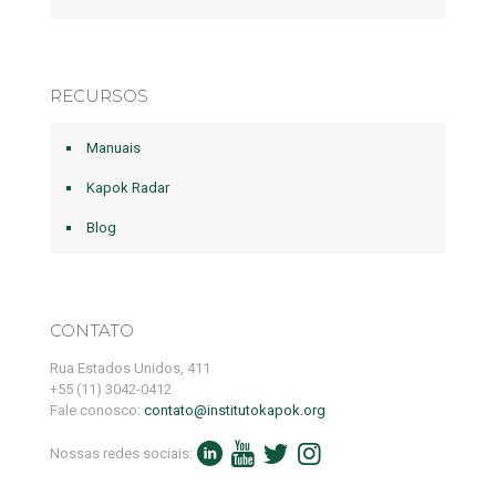
RECURSOS
Manuais
Kapok Radar
Blog
CONTATO
Rua Estados Unidos, 411
+55 (11) 3042-0412
Fale conosco:
contato@institutokapok.org
Nossas redes sociais: