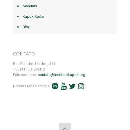
Manuais
Kapok Radar
Blog
CONTATO
Rua Estados Unidos, 411
+55 (11) 3042-0412
Fale conosco:
contato@institutokapok.org
Nossas redes sociais: