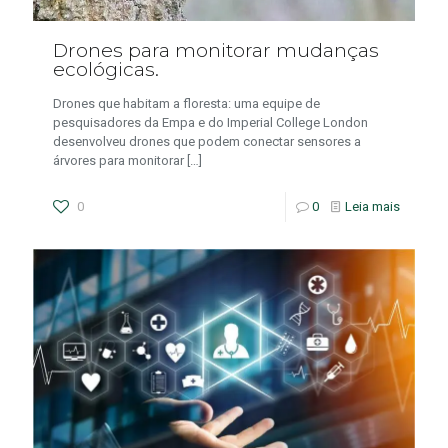
Drones para monitorar mudanças
ecológicas.
Drones que habitam a floresta: uma equipe de
pesquisadores da Empa e do Imperial College London
desenvolveu drones que podem conectar sensores a
árvores para monitorar
[…]
0
0
Leia mais