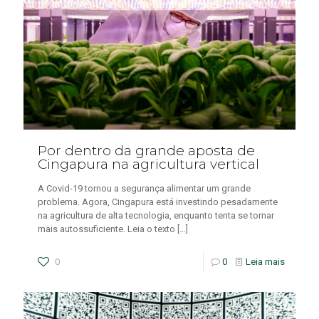
Por dentro da grande aposta de
Cingapura na agricultura vertical
A Covid-19 tornou a segurança alimentar um grande
problema. Agora, Cingapura está investindo pesadamente
na agricultura de alta tecnologia, enquanto tenta se tornar
mais autossuficiente. Leia o texto
[…]
0
0
Leia mais