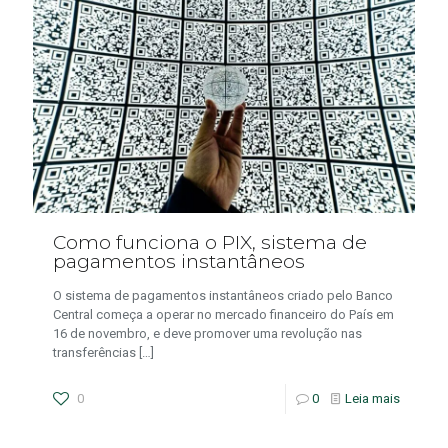
Como funciona o PIX, sistema de
pagamentos instantâneos
O sistema de pagamentos instantâneos criado pelo Banco
Central começa a operar no mercado financeiro do País em
16 de novembro, e deve promover uma revolução nas
transferências
[…]
0
0
Leia mais