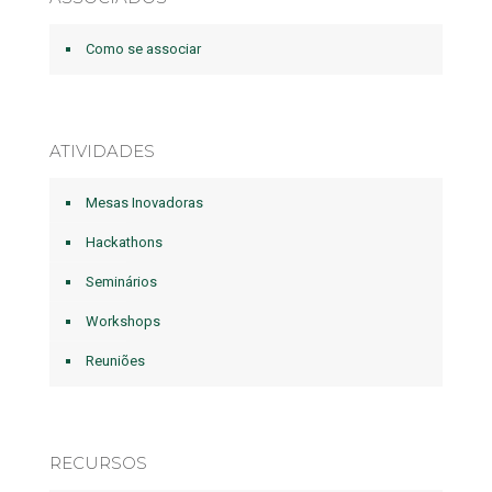
Como se associar
ATIVIDADES
Mesas Inovadoras
Hackathons
Seminários
Workshops
Reuniões
RECURSOS