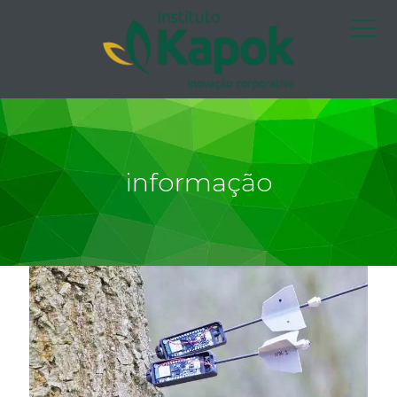
informação