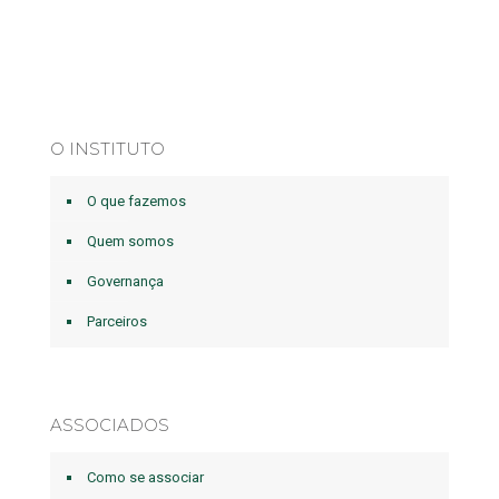
O INSTITUTO
O que fazemos
Quem somos
Governança
Parceiros
ASSOCIADOS
Como se associar