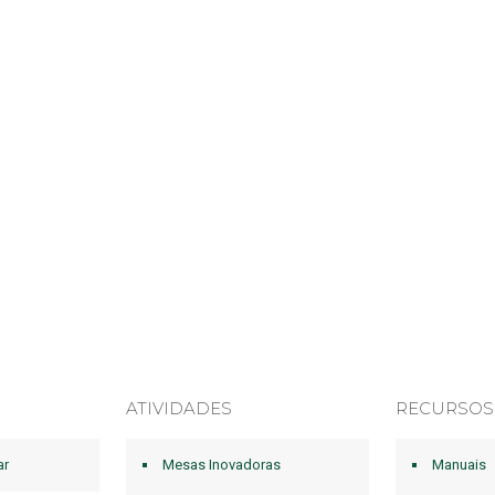
ATIVIDADES
RECURSOS
ar
Mesas Inovadoras
Manuais