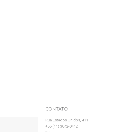
CONTATO
Rua Estados Unidos, 411
+55 (11) 3042-0412