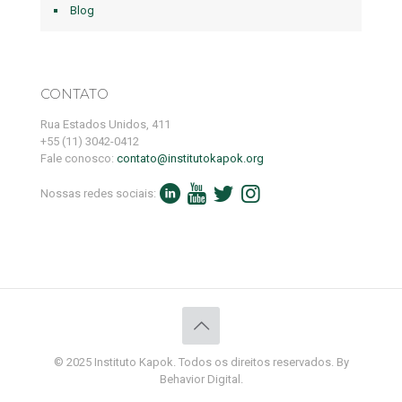
Blog
CONTATO
Rua Estados Unidos, 411
+55 (11) 3042-0412
Fale conosco:
contato@institutokapok.org
Nossas redes sociais:
© 2025 Instituto Kapok. Todos os direitos reservados. By
Behavior Digital.