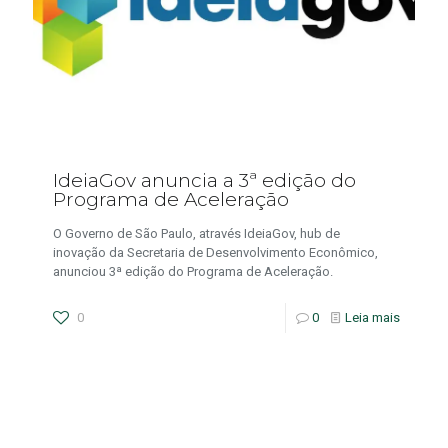
IdeiaGov anuncia a 3ª edição do
Programa de Aceleração
O Governo de São Paulo, através IdeiaGov, hub de
inovação da Secretaria de Desenvolvimento Econômico,
anunciou 3ª edição do Programa de Aceleração.
0
0
Leia mais