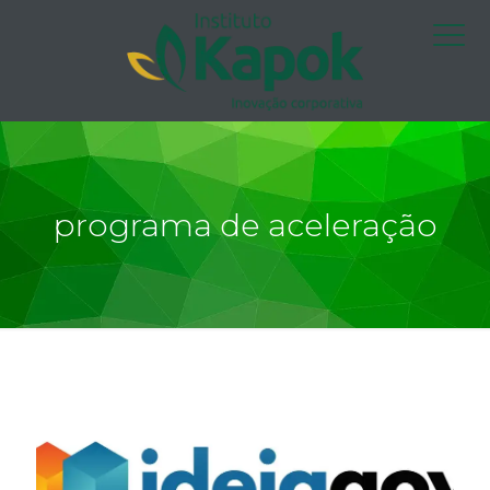
programa de aceleração