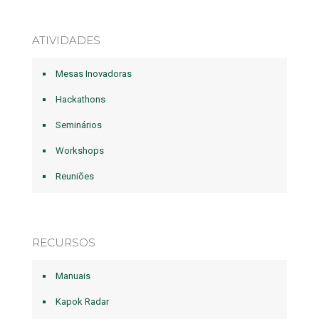
ATIVIDADES
Mesas Inovadoras
Hackathons
Seminários
Workshops
Reuniões
RECURSOS
Manuais
Kapok Radar