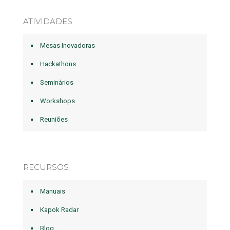
ATIVIDADES
Mesas Inovadoras
Hackathons
Seminários
Workshops
Reuniões
RECURSOS
Manuais
Kapok Radar
Blog