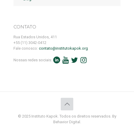
CONTATO
Rua Estados Unidos, 411
+55 (11) 3042-0412
Fale conosco:
contato@institutokapok.org
Nossas redes sociais:
© 2025 Instituto Kapok. Todos os direitos reservados. By
Behavior Digital.