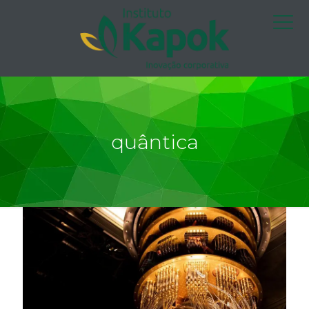
quântica