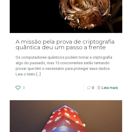
A missão pela prova de criptografia
quântica deu um passo a frente
Os computadores quânticos podem tornar a criptografia
algo do passado, mas 15 concorrentes estão tentando
provar que têm o necessário para proteger seus dados.
Leia o texto
[…]
0
0
Leia mais