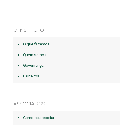
O INSTITUTO
O que fazemos
Quem somos
Governança
Parceiros
ASSOCIADOS
Como se associar