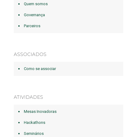
Quem somos
Governança
Parceiros
ASSOCIADOS
Como se associar
ATIVIDADES
Mesas Inovadoras
Hackathons
Seminários