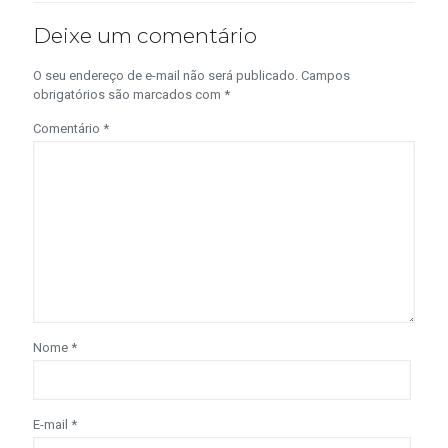
Deixe um comentário
O seu endereço de e-mail não será publicado.
Campos
obrigatórios são marcados com
*
Comentário
*
Nome
*
E-mail
*