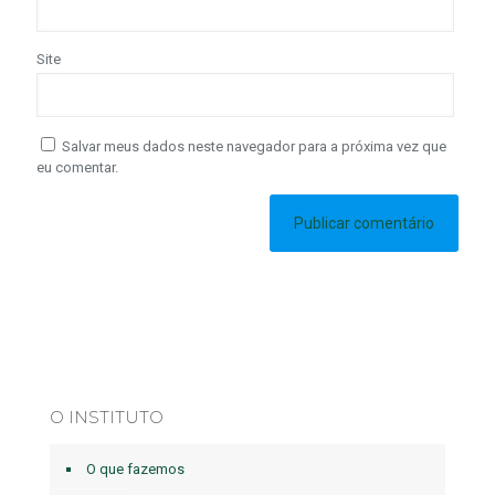
Site
Salvar meus dados neste navegador para a próxima vez que
eu comentar.
O INSTITUTO
O que fazemos