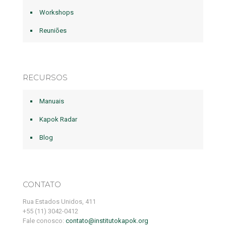
Workshops
Reuniões
RECURSOS
Manuais
Kapok Radar
Blog
CONTATO
Rua Estados Unidos, 411
+55 (11) 3042-0412
Fale conosco:
contato@institutokapok.org