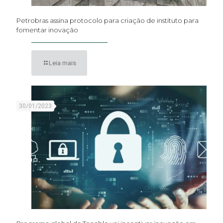
Petrobras assina protocolo para criação de instituto para
fomentar inovação
Leia mais
30/01/2023