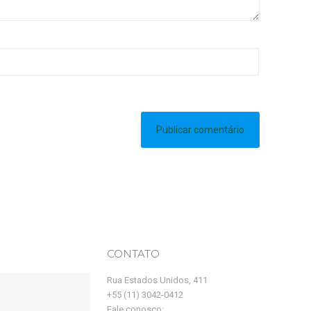
CONTATO
Rua Estados Unidos, 411
+55 (11) 3042-0412
Fale conosco: