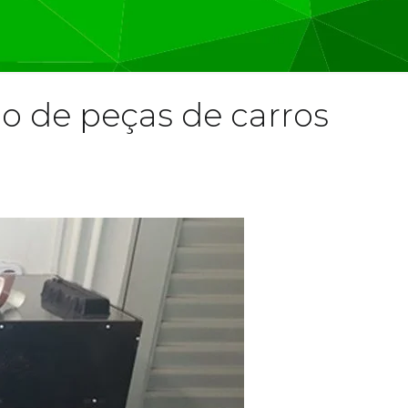
o de peças de carros