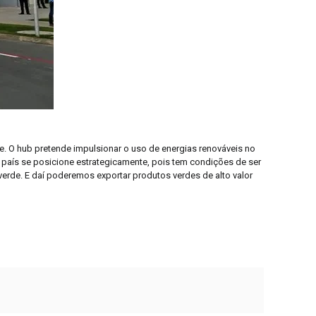
e. O hub pretende impulsionar o uso de energias renováveis no
 país se posicione estrategicamente, pois tem condições de ser
verde. E daí poderemos exportar produtos verdes de alto valor