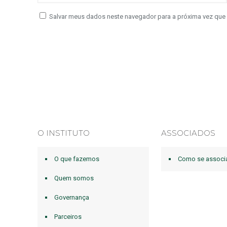
Salvar meus dados neste navegador para a próxima vez que
O INSTITUTO
ASSOCIADOS
O que fazemos
Como se associ
Quem somos
Governança
Parceiros