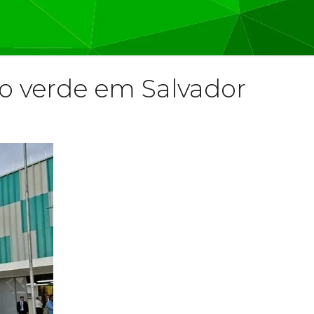
o verde em Salvador