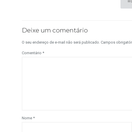
Deixe um comentário
O seu endereço de e-mail não será publicado.
Campos obrigató
Comentário
*
Nome
*