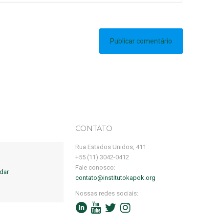
CONTATO
Rua Estados Unidos, 411
+55 (11) 3042-0412
Fale conosco:
dar
contato@institutokapok.org
Nossas redes sociais: