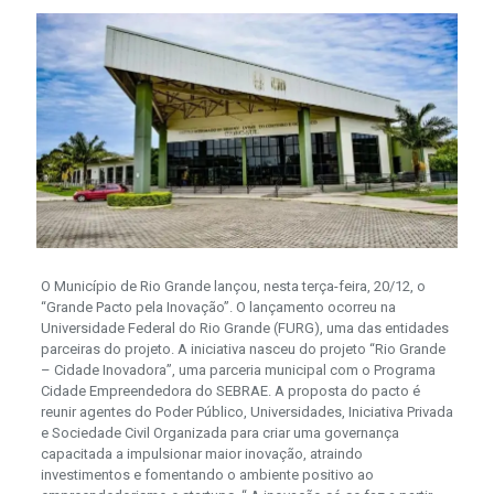
O Município de Rio Grande lançou, nesta terça-feira, 20/12, o
“Grande Pacto pela Inovação”. O lançamento ocorreu na
Universidade Federal do Rio Grande (FURG), uma das entidades
parceiras do projeto. A iniciativa nasceu do projeto “Rio Grande
– Cidade Inovadora”, uma parceria municipal com o Programa
Cidade Empreendedora do SEBRAE. A proposta do pacto é
reunir agentes do Poder Público, Universidades, Iniciativa Privada
e Sociedade Civil Organizada para criar uma governança
capacitada a impulsionar maior inovação, atraindo
investimentos e fomentando o ambiente positivo ao