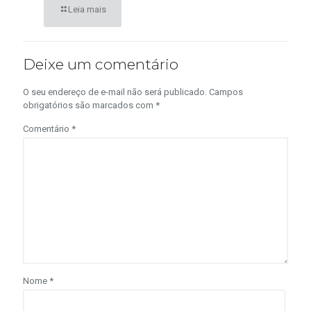
Leia mais
Deixe um comentário
O seu endereço de e-mail não será publicado.
Campos
obrigatórios são marcados com
*
Comentário
*
Nome
*