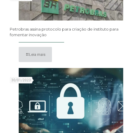
Petrobras assina protocolo para criação de instituto para
fomentar inovação
Leia mais
30/01/2023