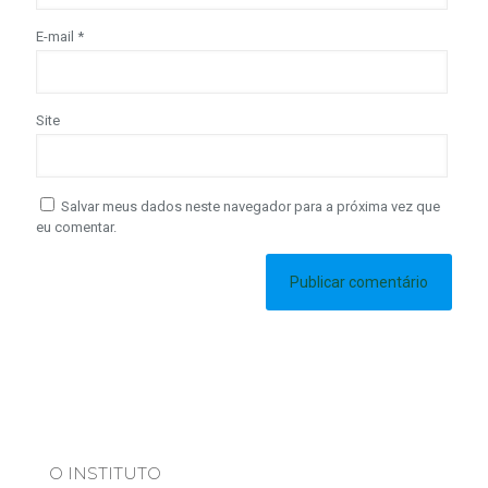
E-mail
*
Site
Salvar meus dados neste navegador para a próxima vez que
eu comentar.
O INSTITUTO