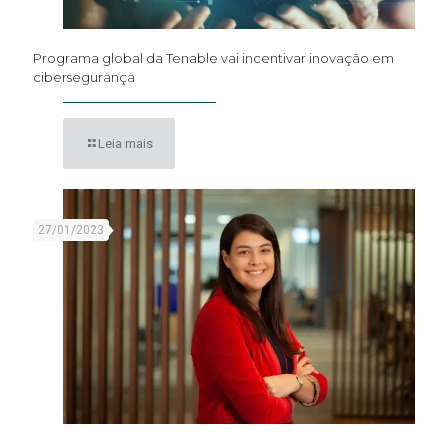
Programa global da Tenable vai incentivar inovação em
cibersegurança
Leia mais
27/01/2023