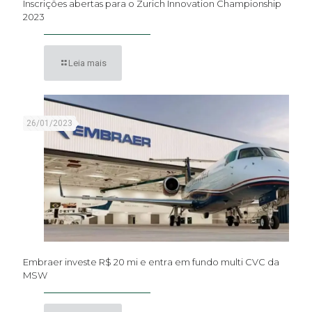
Inscrições abertas para o Zurich Innovation Championship
2023
Leia mais
26/01/2023
Embraer investe R$ 20 mi e entra em fundo multi CVC da
MSW