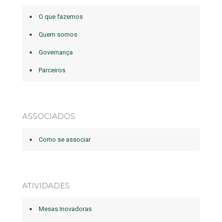
O que fazemos
Quem somos
Governança
Parceiros
ASSOCIADOS
Como se associar
ATIVIDADES
Mesas Inovadoras