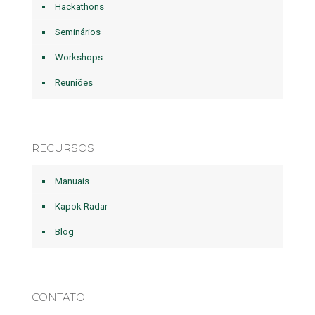
Hackathons
Seminários
Workshops
Reuniões
RECURSOS
Manuais
Kapok Radar
Blog
CONTATO