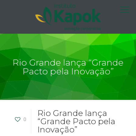
Rio Grande lança “Grande
Pacto pela Inovação”
Rio Grande lança
0
“Grande Pacto pela
Inovação”