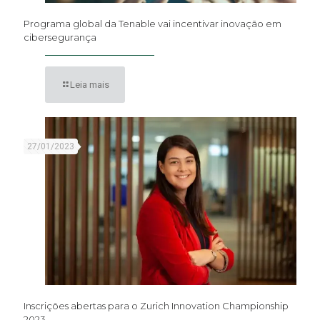
Programa global da Tenable vai incentivar inovação em
cibersegurança
Leia mais
27/01/2023
Inscrições abertas para o Zurich Innovation Championship
2023