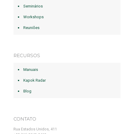
Seminários
Workshops
Reuniões
RECURSOS
Manuais
Kapok Radar
Blog
CONTATO
Rua Estados Unidos, 411