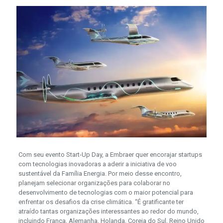
Com seu evento Start-Up Day, a Embraer quer encorajar startups
com tecnologias inovadoras a aderir a iniciativa de voo
sustentável da Família Energia. Por meio desse encontro,
planejam selecionar organizações para colaborar no
desenvolvimento de tecnologias com o maior potencial para
enfrentar os desafios da crise climática. “É gratificante ter
atraído tantas organizações interessantes ao redor do mundo,
incluindo França, Alemanha, Holanda, Coreia do Sul, Reino Unido