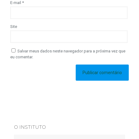
E-mail
*
Site
Salvar meus dados neste navegador para a próxima vez que
eu comentar.
O INSTITUTO