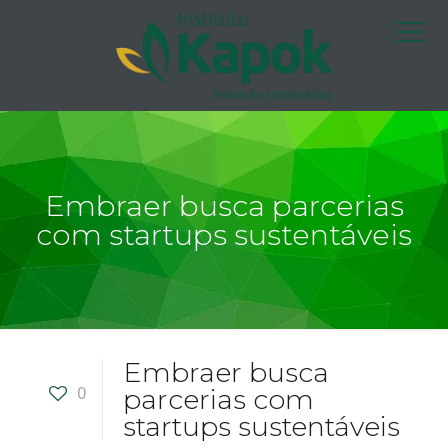
Embraer busca parcerias
com startups sustentáveis
Embraer busca
0
parcerias com
startups sustentáveis