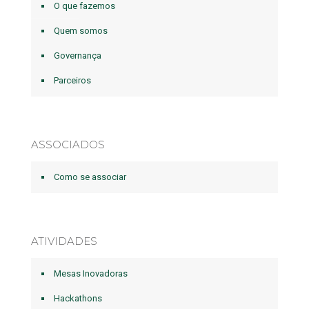
O que fazemos
Quem somos
Governança
Parceiros
ASSOCIADOS
Como se associar
ATIVIDADES
Mesas Inovadoras
Hackathons