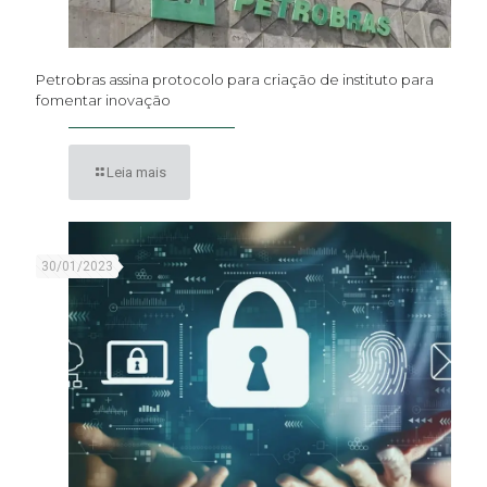
Petrobras assina protocolo para criação de instituto para
fomentar inovação
Leia mais
30/01/2023