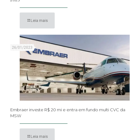
Leia mais
26/01/2023
Embraer investe R$ 20 mi e entra em fundo multi CVC da
MSW
Leia mais