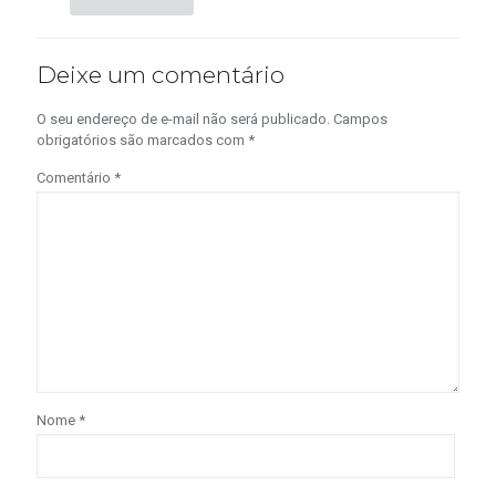
Deixe um comentário
O seu endereço de e-mail não será publicado.
Campos
obrigatórios são marcados com
*
Comentário
*
Nome
*