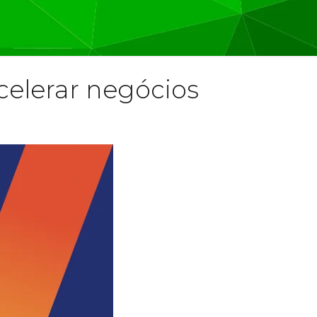
celerar negócios