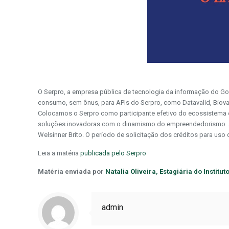
O Serpro, a empresa pública de tecnologia da informação do Gov
consumo, sem ônus, para APIs do Serpro, como Datavalid, Biova
Colocamos o Serpro como participante efetivo do ecossistema 
soluções inovadoras com o dinamismo do empreendedorismo. Atua
Welsinner Brito. O período de solicitação dos créditos para uso
Leia a matéria
publicada pelo Serpro
Matéria enviada por
Natalia Oliveira, Estagiária do Institu
admin