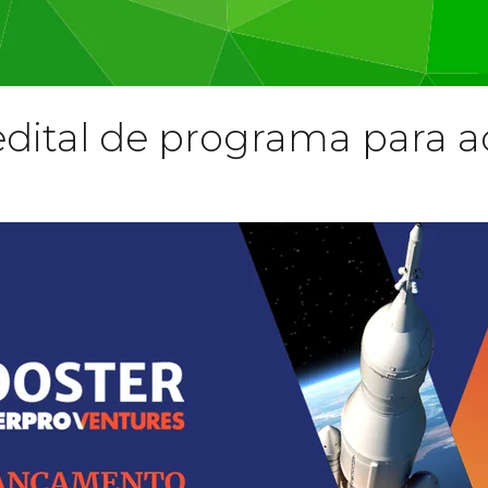
edital de programa para a