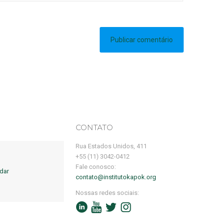
CONTATO
Rua Estados Unidos, 411
+55 (11) 3042-0412
Fale conosco:
dar
contato@institutokapok.org
Nossas redes sociais: