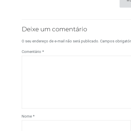
Deixe um comentário
O seu endereço de e-mail não será publicado.
Campos obrigató
Comentário
*
Nome
*