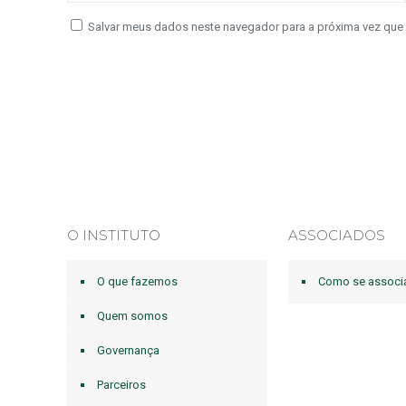
Salvar meus dados neste navegador para a próxima vez que
O INSTITUTO
ASSOCIADOS
O que fazemos
Como se associ
Quem somos
Governança
Parceiros