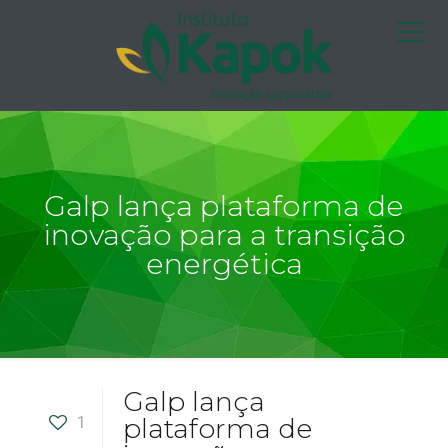
Galp lança plataforma de
inovação para a transição
energética
Galp lança
1
plataforma de