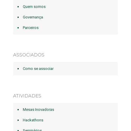
Quem somos
Governança
Parceiros
ASSOCIADOS
Como se associar
ATIVIDADES
Mesas Inovadoras
Hackathons
Seminários