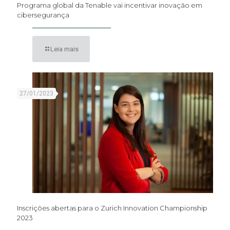
Programa global da Tenable vai incentivar inovação em
cibersegurança
Leia mais
27/01/2023
Inscrições abertas para o Zurich Innovation Championship
2023