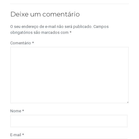
Deixe um comentário
O seu endereço de e-mail não será publicado.
Campos
obrigatórios são marcados com
*
Comentário
*
Nome
*
E-mail
*