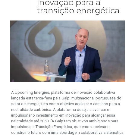
inovação para a
transição energética
A Upcoming Energies, plataforma de inovação colaborativa
lançada esta terça-feira pela Galp, multinacional portuguesa do
setor de energia, tem como objetivo acelerar o caminho para a
neutralidade carbónica. A plataforma deseja alavancar e
impulsionar o investimento em inovação para alcançar essa
neutralidade até 2050. “A Galp tem objetivos ambiciosos para
impulsionar a Transição Energética, queremos acelerar e
construir o futuro com uma abordagem colaborativa sistemática