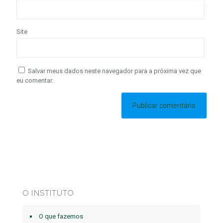
Site
Salvar meus dados neste navegador para a próxima vez que
eu comentar.
O INSTITUTO
O que fazemos