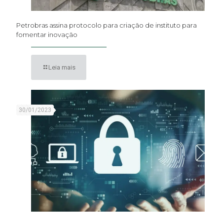
Petrobras assina protocolo para criação de instituto para
fomentar inovação
Leia mais
30/01/2023