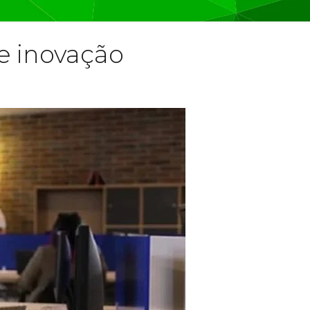
 e inovação