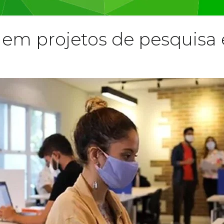
e em projetos de pesquisa