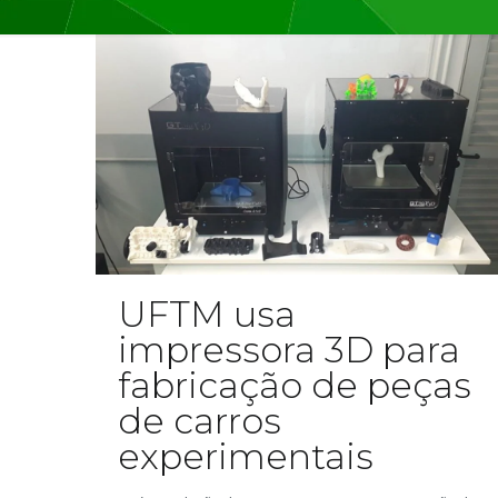
UFTM usa
impressora 3D para
fabricação de peças
de carros
experimentais